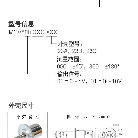
型号信息
外壳尺寸