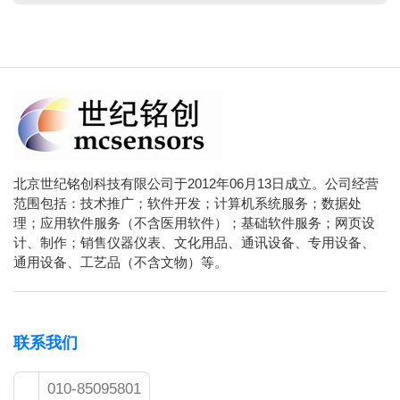
北京世纪铭创科技有限公司于2012年06月13日成立。公司经营
范围包括：技术推广；软件开发；计算机系统服务；数据处
理；应用软件服务（不含医用软件）；基础软件服务；网页设
计、制作；销售仪器仪表、文化用品、通讯设备、专用设备、
通用设备、工艺品（不含文物）等。
联系我们
010-85095801