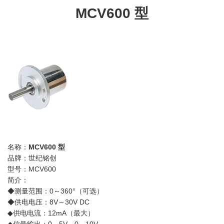
MCV600 型
名称：
MCV600 型
品牌：世纪铭创
型号：MCV600
简介：
◆测量范围：0～360°（可选）
◆供电电压：8V～30V DC
◆供电电流：12mA（最大）