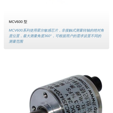
MCV600 型
MCV600系列使用霍尔敏感芯片，非接触式测量转轴的绝对角
度位置，最大测量角度360°，可根据用户的需求设置不同的
测量范围