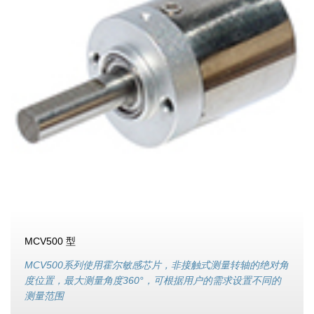
MCV500 型
MCV500系列使用霍尔敏感芯片，非接触式测量转轴的绝对角
度位置，最大测量角度360°，可根据用户的需求设置不同的
测量范围