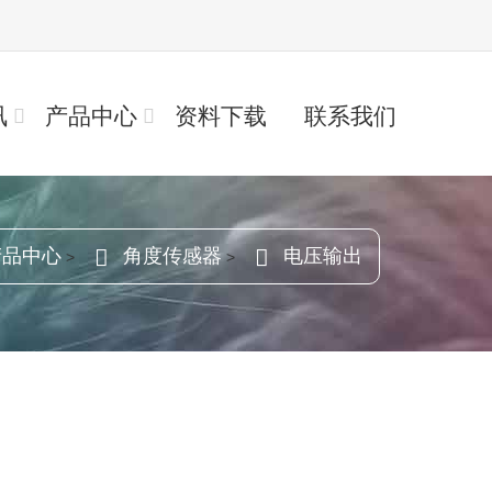
讯
产品中心
资料下载
联系我们
产品中心
角度传感器
电压输出
>
>