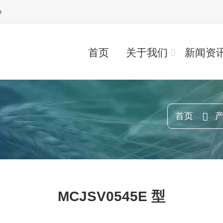
m
首页
关于我们
新闻资
首页
MCJSV0545E 型