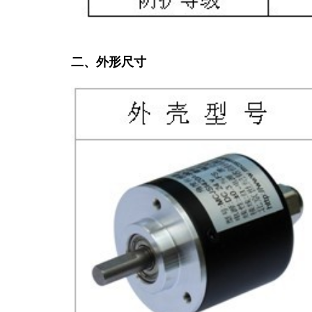
二、外形尺寸