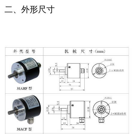
二、外形尺寸