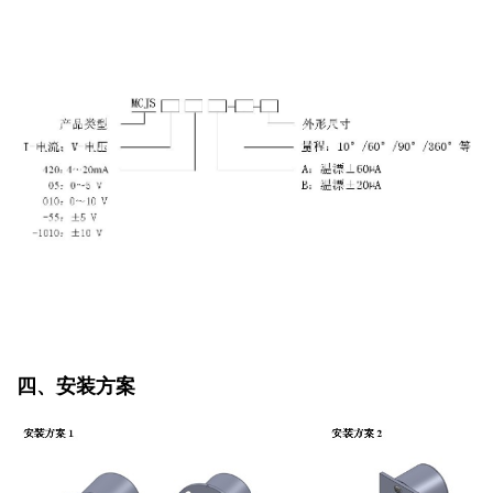
四、安装方案