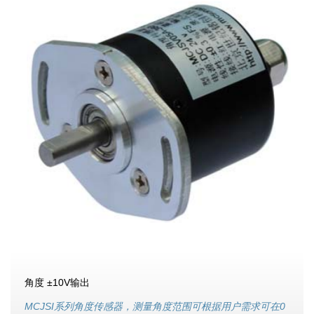
角度 ±10V输出
MCJSI系列角度传感器，测量角度范围可根据用户需求可在0