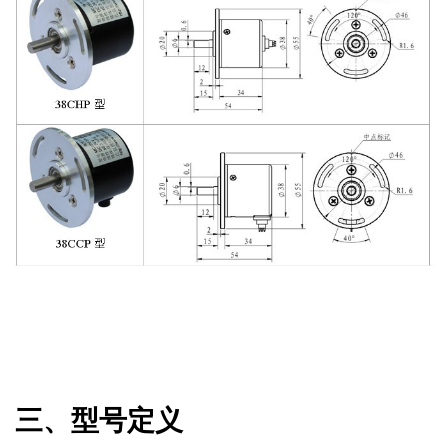
三、型号定义