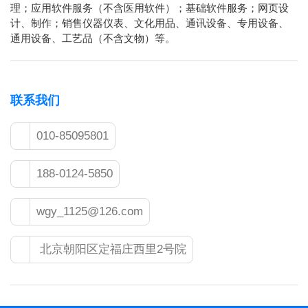
理；应用软件服务（不含医用软件）；基础软件服务；网页设
计、制作；销售仪器仪表、文化用品、通讯设备、专用设备、
通用设备、工艺品（不含文物）等。
联系我们
010-85095801
188-0124-5850
wgy_1125@126.com
北京朝阳区定福庄西里2号院