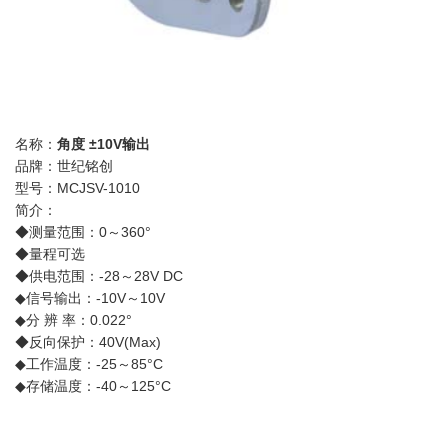
名称：
角度 ±10V输出
品牌：世纪铭创
型号：MCJSV-1010
简介：
◆测量范围：0～360°
◆量程可选
◆供电范围：-28～28V DC
◆信号输出：-10V～10V
◆分 辨 率：0.022°
◆反向保护：40V(Max)
◆工作温度：-25～85°C
◆存储温度：-40～125°C