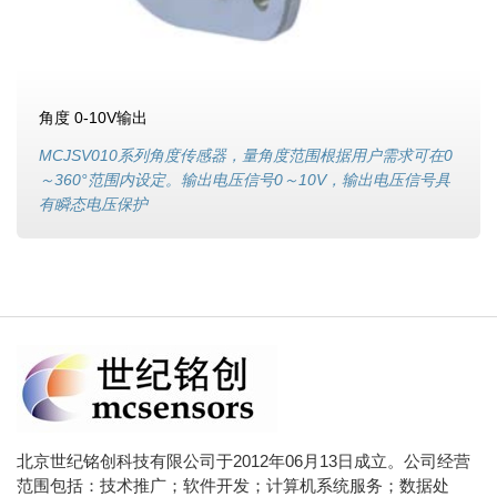
角度 0-10V输出
MCJSV010系列角度传感器，量角度范围根据用户需求可在0
～360°范围内设定。输出电压信号0～10V，输出电压信号具
有瞬态电压保护
北京世纪铭创科技有限公司于2012年06月13日成立。公司经营
范围包括：技术推广；软件开发；计算机系统服务；数据处