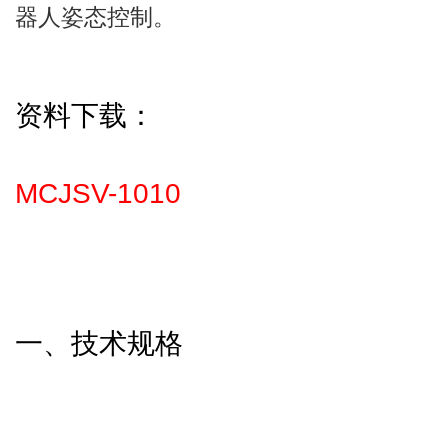
器人姿态控制。
资料下载：
MCJSV-1010
一、技术规格