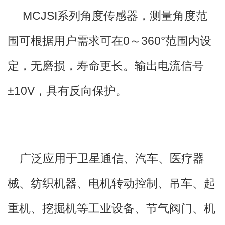
MCJSI系列角度传感器，测量角度范
围可根据用户需求可在0～360°范围内设
定，无磨损，寿命更长。输出电流信号
±10V，具有反向保护。
广泛应用于卫星通信、汽车、医疗器
械、纺织机器、电机转动控制、吊车、起
重机、挖掘机等工业设备、节气阀门、机