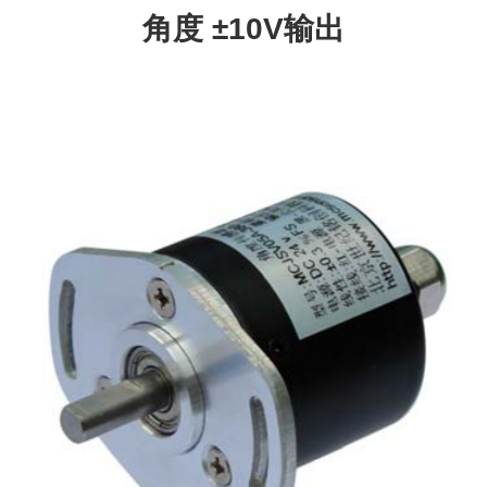
角度 ±10V输出