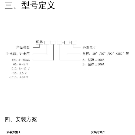
三、型号定义
四、安装方案