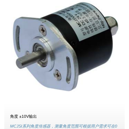
角度 ±10V输出
MCJSI系列角度传感器，测量角度范围可根据用户需求可在0