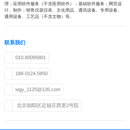
理；应用软件服务（不含医用软件）；基础软件服务；网页设
计、制作；销售仪器仪表、文化用品、通讯设备、专用设备、
通用设备、工艺品（不含文物）等。
联系我们
010-85095801
188-0124-5850
wgy_1125@126.com
北京朝阳区定福庄西里2号院