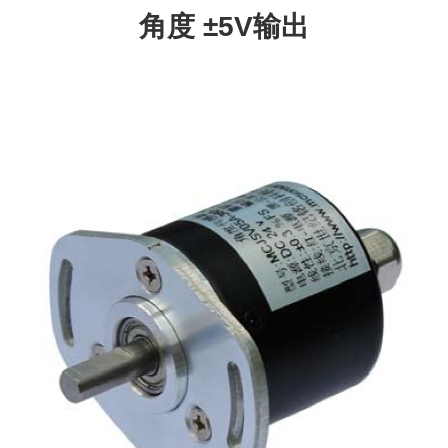
角度 ±5V输出