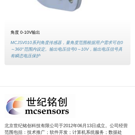
角度 0-10V输出
MCJSV010系列角度传感器，量角度范围根据用户需求可在0
～360°范围内设定。输出电压信号0～10V，输出电压信号具
有瞬态电压保护
北京世纪铭创科技有限公司于2012年06月13日成立。公司经营
范围包括：技术推广；软件开发；计算机系统服务；数据处