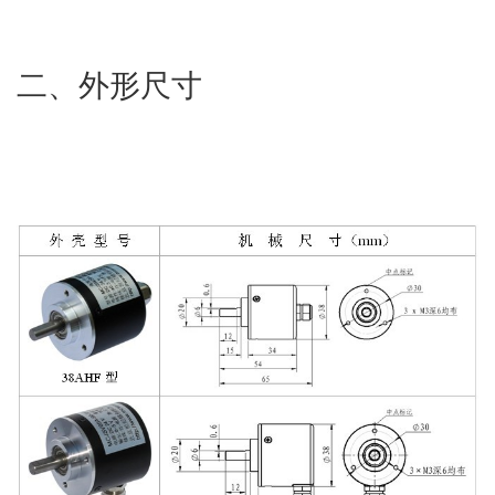
二、外形尺寸