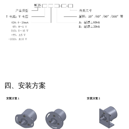
四、安装方案