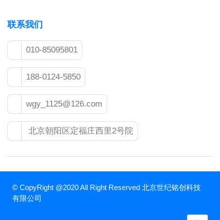
联系我们
010-85095801
188-0124-5850
wgy_1125@126.com
北京朝阳区定福庄西里2号院
© CopyRight @2020 All Right Reserved 北京世纪铭创科技
有限公司