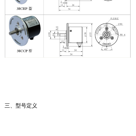
三、型号定义