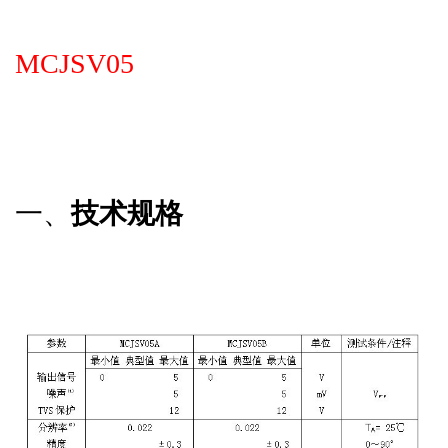
MCJSV05
一、
技术规格