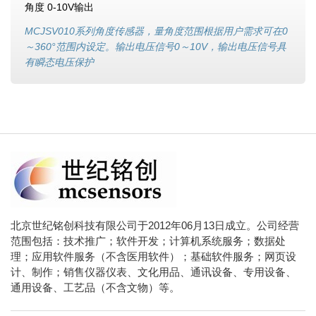
角度 0-10V输出
MCJSV010系列角度传感器，量角度范围根据用户需求可在0
～360°范围内设定。输出电压信号0～10V，输出电压信号具
有瞬态电压保护
北京世纪铭创科技有限公司于2012年06月13日成立。公司经营
范围包括：技术推广；软件开发；计算机系统服务；数据处
理；应用软件服务（不含医用软件）；基础软件服务；网页设
计、制作；销售仪器仪表、文化用品、通讯设备、专用设备、
通用设备、工艺品（不含文物）等。