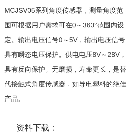
MCJSV05系列角度传感器，测量角度范
围可根据用户需求可在0～360°范围内设
定。输出电压信号0～5V，输出电压信号
具有瞬态电压保护。供电电压8V～28V，
具有反向保护。无磨损，寿命更长，是替
代接触式角度传感器，如导电塑料的绝佳
产品。
资料下载：