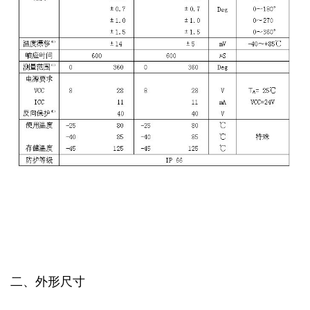
二、外形尺寸