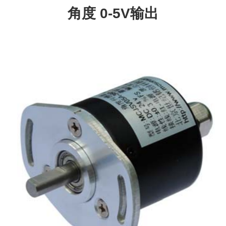
角度 0-5V输出