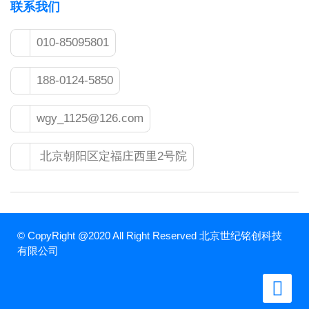
联系我们
010-85095801
188-0124-5850
wgy_1125@126.com
北京朝阳区定福庄西里2号院
© CopyRight @2020 All Right Reserved 北京世纪铭创科技
有限公司