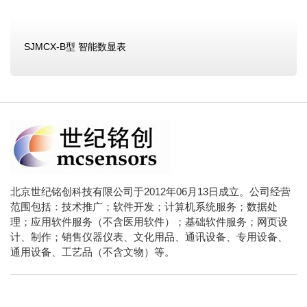
SJMCX-B型 智能数显表
北京世纪铭创科技有限公司于2012年06月13日成立。公司经营
范围包括：技术推广；软件开发；计算机系统服务；数据处
理；应用软件服务（不含医用软件）；基础软件服务；网页设
计、制作；销售仪器仪表、文化用品、通讯设备、专用设备、
通用设备、工艺品（不含文物）等。