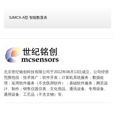
SJMCX-A型 智能数显表
北京世纪铭创科技有限公司于2012年06月13日成立。公司经营
范围包括：技术推广；软件开发；计算机系统服务；数据处
理；应用软件服务（不含医用软件）；基础软件服务；网页设
计、制作；销售仪器仪表、文化用品、通讯设备、专用设备、
通用设备、工艺品（不含文物）等。