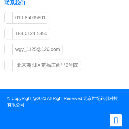
联系我们
010-85095801
188-0124-5850
wgy_1125@126.com
北京朝阳区定福庄西里2号院
© CopyRight @2020 All Right Reserved 北京世纪铭创科技
有限公司