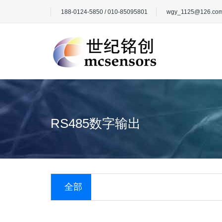
188-0124-5850 / 010-85095801
wgy_1125@126.co
RS485数字输出
全部