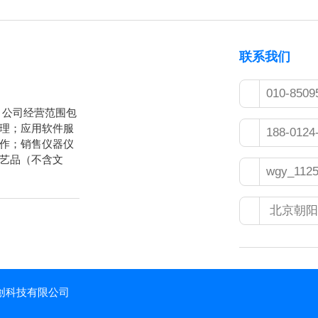
联系我们
010-8509
立。公司经营范围包
理；应用软件服
188-0124
作；销售仪器仪
艺品（不含文
wgy_112
北京朝阳
京世纪铭创科技有限公司