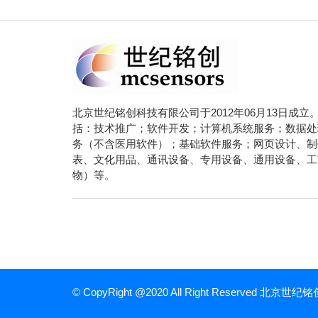
北京世纪铭创科技有限公司于2012年06月13日成
括：技术推广；软件开发；计算机系统服务；数据处
务（不含医用软件）；基础软件服务；网页设计、制
表、文化用品、通讯设备、专用设备、通用设备、工
物）等。
© CopyRight @2020 All Right Reserved 北