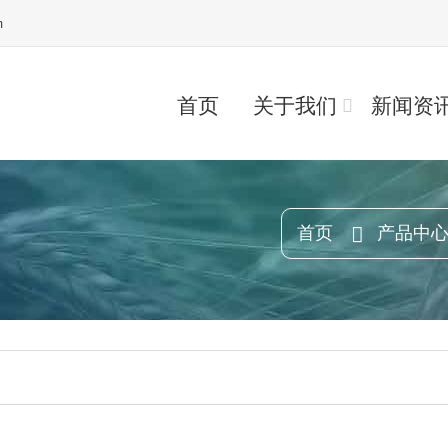
m
首页
关于我们
新闻资
首页
产品中