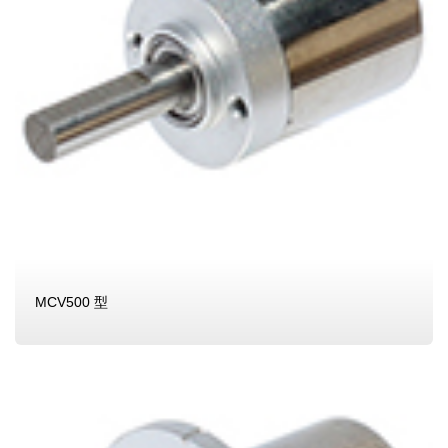
MCV500 型