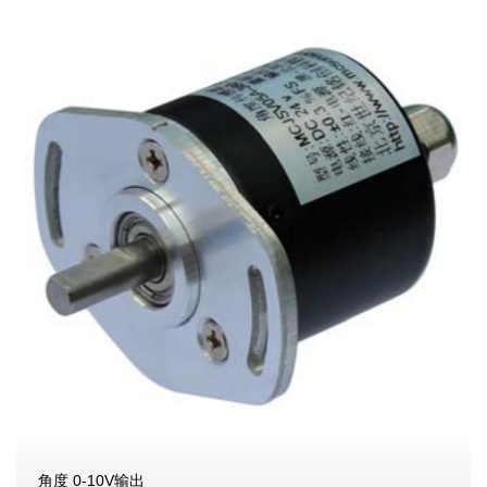
角度 0-10V输出