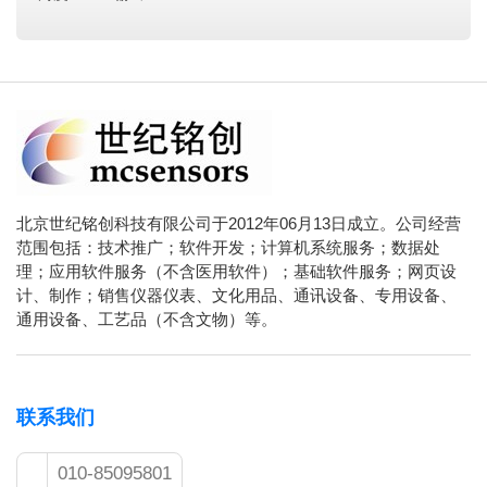
北京世纪铭创科技有限公司于2012年06月13日成立。公司经营
范围包括：技术推广；软件开发；计算机系统服务；数据处
理；应用软件服务（不含医用软件）；基础软件服务；网页设
计、制作；销售仪器仪表、文化用品、通讯设备、专用设备、
通用设备、工艺品（不含文物）等。
联系我们
010-85095801