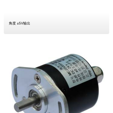
角度 ±5V输出