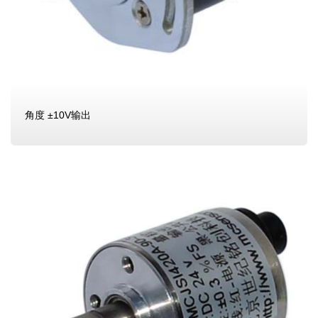
角度 ±10V输出