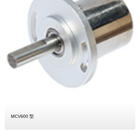
MCV600 型