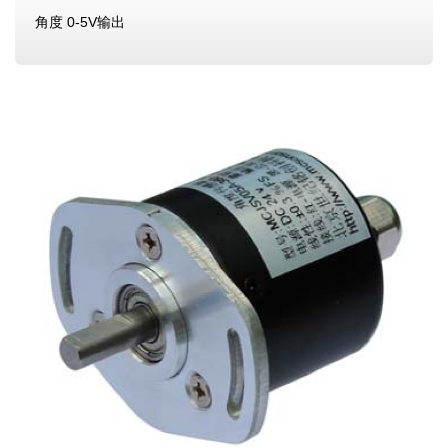
角度 0-5V输出