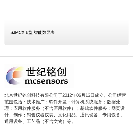
SJMCX-B型 智能数显表
北京世纪铭创科技有限公司于2012年06月13日成立。公司经营
范围包括：技术推广；软件开发；计算机系统服务；数据处
理；应用软件服务（不含医用软件）；基础软件服务；网页设
计、制作；销售仪器仪表、文化用品、通讯设备、专用设备、
通用设备、工艺品（不含文物）等。