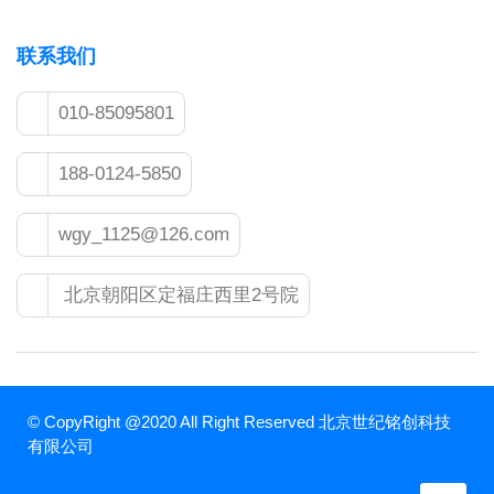
联系我们
010-85095801
188-0124-5850
wgy_1125@126.com
北京朝阳区定福庄西里2号院
© CopyRight @2020 All Right Reserved 北京世纪铭创科技
有限公司