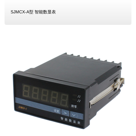
SJMCX-A型 智能数显表