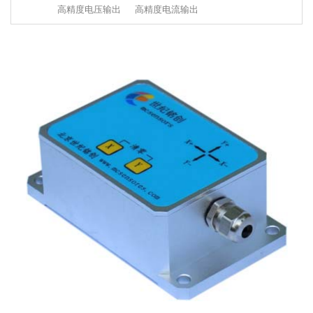
高精度电压输出
高精度电流输出