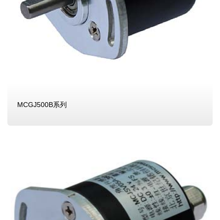
MCGJ500B系列