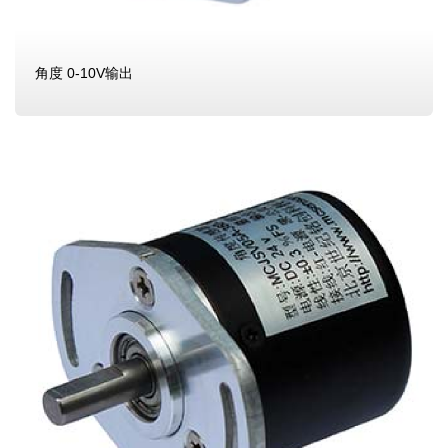
角度 0-10V输出