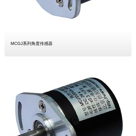
MCGJ系列角度传感器