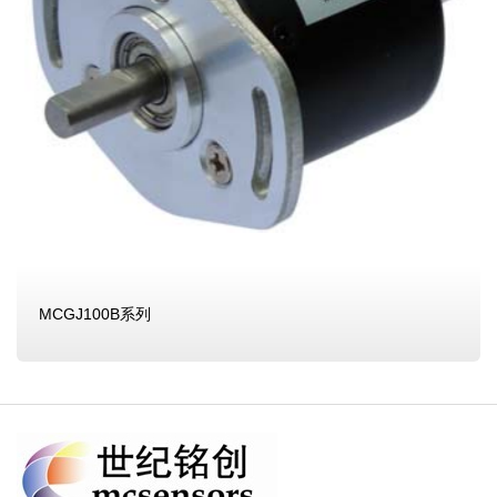
MCGJ100B系列