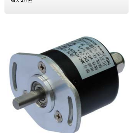
MCV600 型