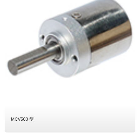
MCV500 型