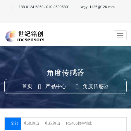
188-0124-5850 / 010-85095801
wgy_1125@126.com
角度传感器
首页
产品中心
角度传感器
>
电流输出
电压输出
RS485数字输出
全部