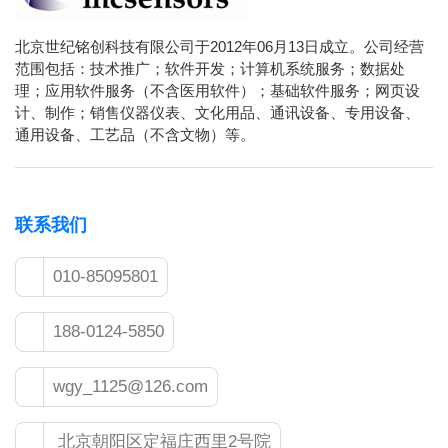
北京世纪铭创科技有限公司于2012年06月13日成立。公司经营
范围包括：技术推广；软件开发；计算机系统服务；数据处
理；应用软件服务（不含医用软件）；基础软件服务；网页设
计、制作；销售仪器仪表、文化用品、通讯设备、专用设备、
通用设备、工艺品（不含文物）等。
联系我们
010-85095801
188-0124-5850
wgy_1125@126.com
北京朝阳区定福庄西里2号院