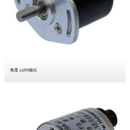
角度 ±10V输出