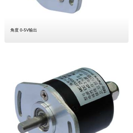
角度 0-5V输出